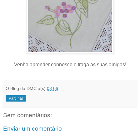
Venha aprender connosco e traga as suas amigas!
O Blog da DMC
à(s)
03:06
Partilhar
Sem comentários:
Enviar um comentário