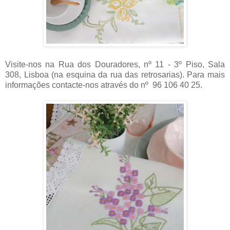
Visite-nos na Rua dos Douradores, nº 11 - 3º Piso, Sala
308, Lisboa (na esquina da rua das retrosarias).
Para mais
informações contacte-nos através do nº 96 106 40 25.