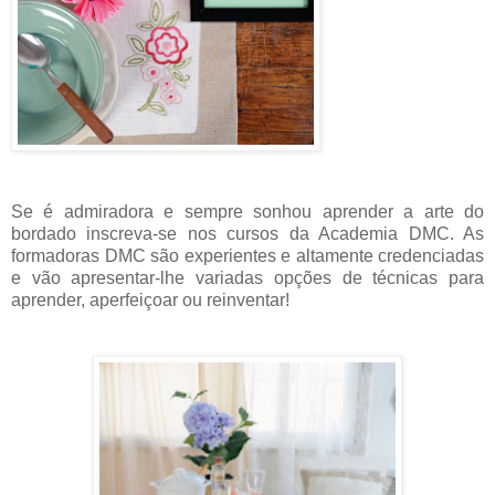
Se é admiradora e sempre sonhou aprender a arte do
bordado inscreva-se nos cursos da Academia DMC. As
formadoras DMC são experientes e altamente credenciadas
e vão apresentar-lhe variadas opções de técnicas para
aprender, aperfeiçoar ou reinventar!