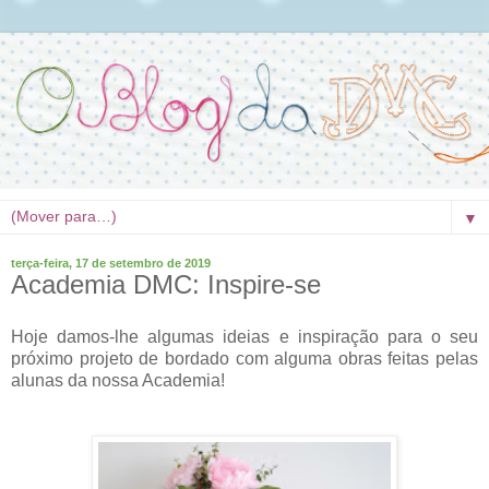
▼
terça-feira, 17 de setembro de 2019
Academia DMC: Inspire-se
Hoje damos-lhe algumas ideias e inspiração para o seu
próximo projeto de bordado com alguma
obras feitas pelas
alunas da nossa Academia!