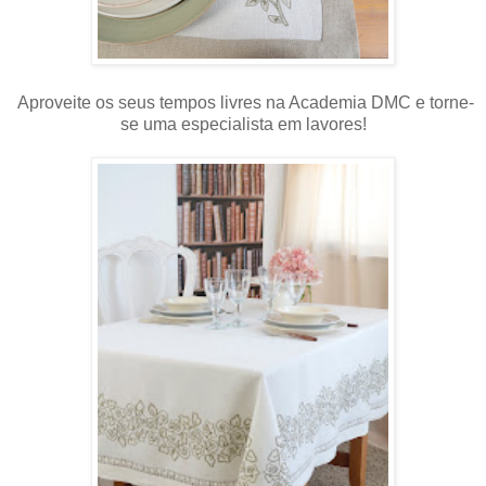
Aproveite os seus tempos livres na Academia DMC e torne-
se uma especialista em lavores!