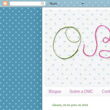
Blogue
Sobre a DMC
Cont
sábado, 23 de julho de 2016