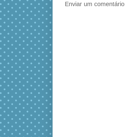
Enviar um comentário