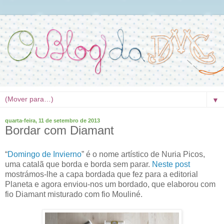
▼
quarta-feira, 11 de setembro de 2013
Bordar com Diamant
“
Domingo de Invierno
” é o nome artístico de Nuria Picos,
uma catalã que borda e borda sem parar.
Neste post
mostrámos-lhe a capa bordada que fez para a editorial
Planeta e agora enviou-nos um bordado, que elaborou com
fio Diamant misturado com fio Mouliné.