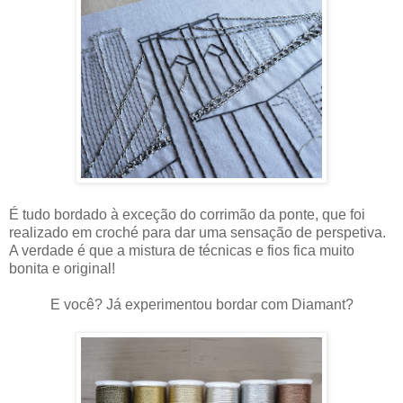
É tudo bordado à exceção do corrimão da ponte, que foi
realizado em croché para dar uma sensação de perspetiva.
A verdade é que a mistura de técnicas e fios fica muito
bonita e original!
E você? Já experimentou bordar com Diamant?