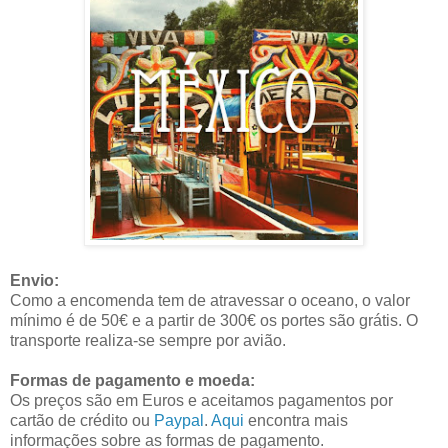
Envio:
Como a encomenda tem de atravessar o oceano, o valor
mínimo é de 50€ e a partir de 300€ os portes são grátis. O
transporte realiza-se sempre por avião.
Formas de pagamento e moeda:
Os preços são em Euros e aceitamos pagamentos por
cartão de crédito ou
Paypal
.
Aqui
encontra mais
informações sobre as formas de pagamento.