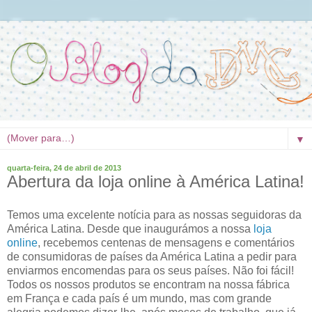
▼
quarta-feira, 24 de abril de 2013
Abertura da loja online à América Latina!
Temos uma excelente notícia para as nossas seguidoras da
América Latina. Desde que inaugurámos a nossa
loja
online
, recebemos centenas de mensagens e comentários
de consumidoras de países da América Latina a pedir para
enviarmos encomendas para os seus países. Não foi fácil!
Todos os nossos produtos se encontram na nossa fábrica
em França e cada país é um mundo, mas com grande