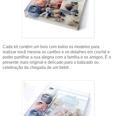
Cada kit contém um livro com todos os modelos para
realizar você mesma os cartões e os detalhes em croché e
poder partilhar a sua alegria com a família e os amigos. É o
presente mais original e delicado para o batizado ou
celebração da chegada de um bebé.