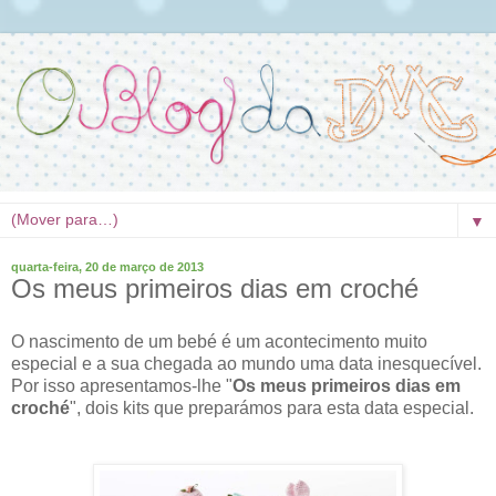
▼
quarta-feira, 20 de março de 2013
Os meus primeiros dias em croché
O nascimento de um bebé é um acontecimento muito
especial e a sua chegada ao mundo uma data inesquecível.
Por isso apresentamos-lhe "
Os meus primeiros dias em
croché
", dois kits que preparámos para esta data especial.