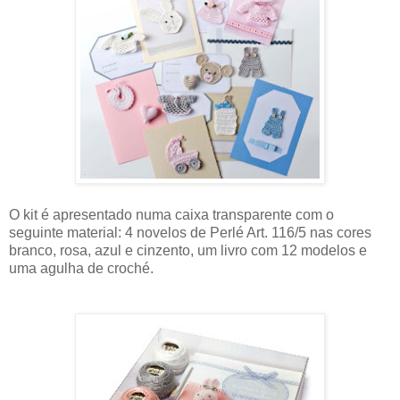
O kit é apresentado numa caixa transparente com o
seguinte material: 4 novelos de Perlé Art. 116/5 nas cores
branco, rosa, azul e cinzento, um livro com 12 modelos e
uma agulha de croché.