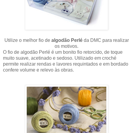
Utilize o melhor fio de
algodão Perlé
da DMC para realizar
os motivos.
O fio de algodão Perlé é um bonito fio retorcido, de toque
muito suave, acetinado e sedoso. Utilizado em croché
permite realizar rendas e lavores requintados e em bordado
confere volume e relevo às obras.