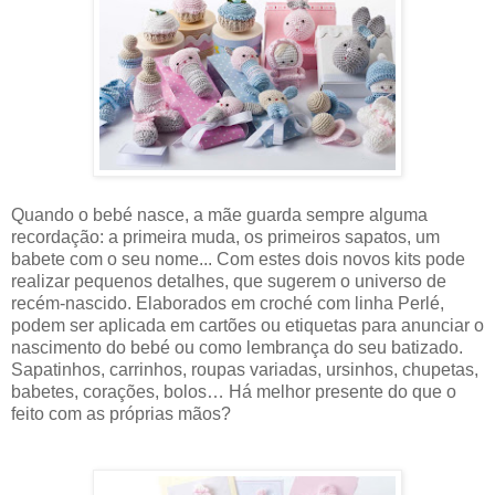
Quando o bebé nasce, a mãe guarda sempre alguma
recordação: a primeira muda, os primeiros sapatos, um
babete com o seu nome... Com estes dois novos kits pode
realizar pequenos detalhes, que sugerem o universo de
recém-nascido. Elaborados em croché com linha Perlé,
podem ser aplicada em cartões ou etiquetas para anunciar o
nascimento do bebé ou como lembrança do seu batizado.
Sapatinhos, carrinhos, roupas variadas, ursinhos, chupetas,
babetes, corações, bolos… Há melhor presente do que o
feito com as próprias mãos?