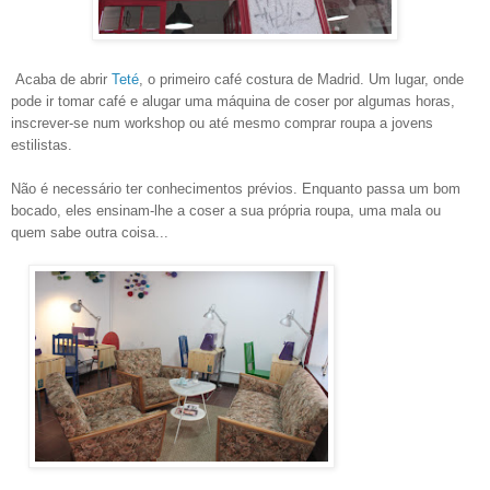
Acaba de abrir
Teté
, o primeiro café costura de Madrid. Um lugar, onde
pode ir tomar café e alugar uma máquina de coser por algumas horas,
inscrever-se num workshop ou até mesmo comprar roupa a jovens
estilistas.
Não é necessário ter conhecimentos prévios. Enquanto passa um bom
bocado, eles ensinam-lhe a coser a sua própria roupa, uma mala ou
quem sabe outra coisa...