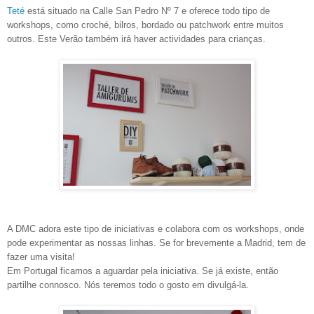
Teté
está situado na Calle San Pedro Nº 7 e oferece todo tipo de
workshops, como croché, bilros, bordado ou patchwork entre muitos
outros. Este Verão também irá haver actividades para crianças.
A DMC adora este tipo de iniciativas e colabora com os workshops, onde
pode experimentar as nossas linhas. Se for brevemente a Madrid, tem de
fazer uma visita!
Em Portugal ficamos a aguardar pela iniciativa. Se já existe, então
partilhe connosco. Nós teremos todo o gosto em divulgá-la.