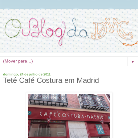
▼
domingo, 24 de julho de 2011
Teté Café Costura em Madrid