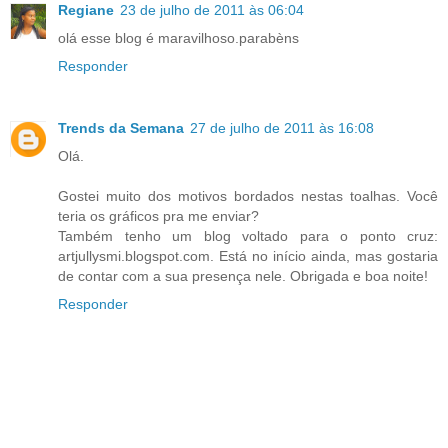
Regiane
23 de julho de 2011 às 06:04
olá esse blog é maravilhoso.parabèns
Responder
Trends da Semana
27 de julho de 2011 às 16:08
Olá.
Gostei muito dos motivos bordados nestas toalhas. Você
teria os gráficos pra me enviar?
Também tenho um blog voltado para o ponto cruz:
artjullysmi.blogspot.com. Está no início ainda, mas gostaria
de contar com a sua presença nele. Obrigada e boa noite!
Responder