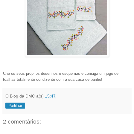
Crie os seus próprios desenhos e esquemas e consiga um jogo de
toalhas totalmente condizente com a sua casa de banho!
O Blog da DMC
à(s)
15:47
Partilhar
2 comentários: