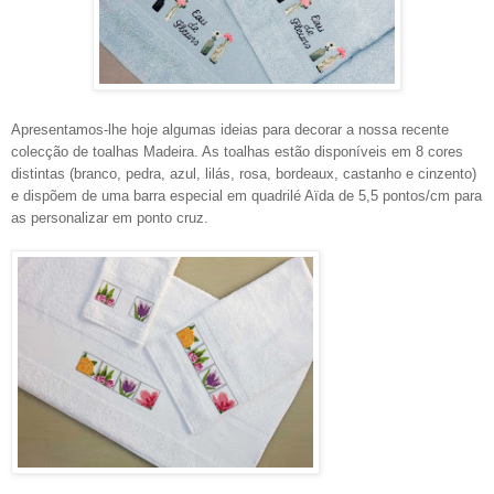
Apresentamos-lhe hoje algumas ideias para decorar a nossa recente
colecção de toalhas Madeira. As toalhas estão disponíveis em 8 cores
distintas (branco, pedra, azul, lilás, rosa, bordeaux, castanho e cinzento)
e dispõem de uma barra especial em quadrilé Aïda de 5,5 pontos/cm para
as personalizar em ponto cruz.