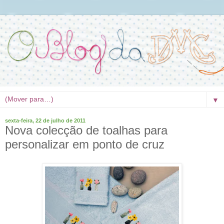
▼
sexta-feira, 22 de julho de 2011
Nova colecção de toalhas para
personalizar em ponto de cruz