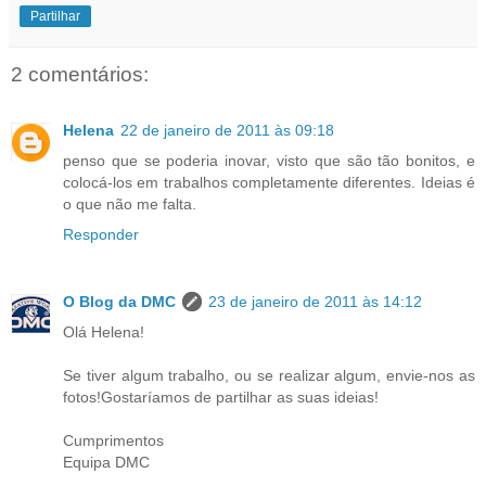
Partilhar
2 comentários:
Helena
22 de janeiro de 2011 às 09:18
penso que se poderia inovar, visto que são tão bonitos, e
colocá-los em trabalhos completamente diferentes. Ideias é
o que não me falta.
Responder
O Blog da DMC
23 de janeiro de 2011 às 14:12
Olá Helena!
Se tiver algum trabalho, ou se realizar algum, envie-nos as
fotos!Gostaríamos de partilhar as suas ideias!
Cumprimentos
Equipa DMC