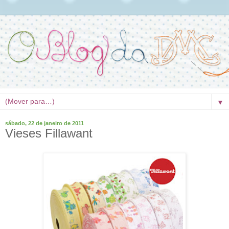
▼
sábado, 22 de janeiro de 2011
Vieses Fillawant