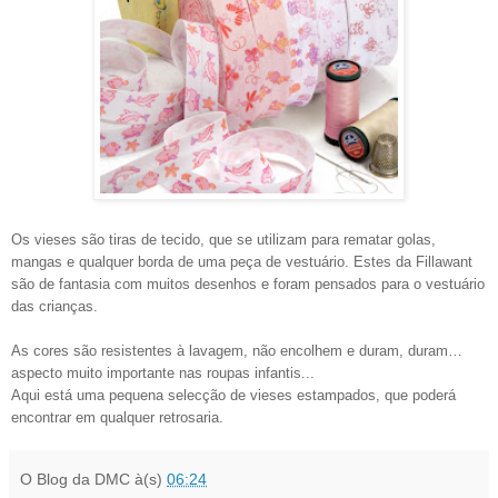
Os vieses são tiras de tecido, que se utilizam para rematar golas,
mangas e qualquer borda de uma peça de vestuário. Estes da Fillawant
são de fantasia com muitos desenhos e foram pensados para o vestuário
das crianças.
As cores são resistentes à lavagem, não encolhem e duram, duram…
aspecto muito importante nas roupas infantis...
Aqui está uma pequena selecção de vieses estampados, que poderá
encontrar em qualquer retrosaria.
O Blog da DMC
à(s)
06:24