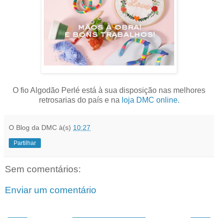
O fio Algodão Perlé está à sua disposição nas melhores
retrosarias do país e na
loja DMC online.
O Blog da DMC
à(s)
10:27
Partilhar
Sem comentários:
Enviar um comentário