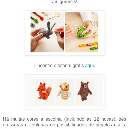
amigurumis!
Encontre o tutorial grátis
aqui
.
Há muitas cores à escolha (incluindo as 12 novas), três
grossuras e centenas de possibilidades de projetos crafts.