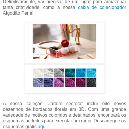
Definitivamente, vai precisar de um lugar para armazenar
tanta criatividade, como a nossa
caixa de colecionador
Algodão Perlé!
A nossa coleção "Jardim secreto" inclui oito novos
desenhos de bordados florais em 3D. Com uma grande
variedade de motivos coloridos e detalhados, encontrará os
esquemas perfeitos para executar um ramo. Descarregue os
esquemas grátis
aqui
.