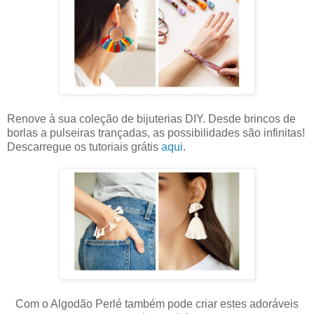
Renove à sua coleção de bijuterias DIY. Desde brincos de
borlas a pulseiras trançadas, as possibilidades são infinitas!
Descarregue os tutoriais grátis
aqui
.
Com o Algodão Perlé também pode criar estes adoráveis