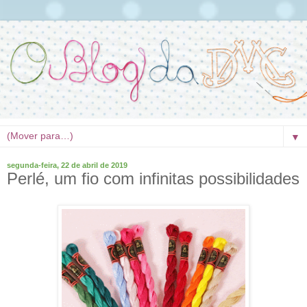
▼
segunda-feira, 22 de abril de 2019
Perlé, um fio com infinitas possibilidades