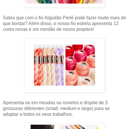
Sabia que com o fio Algodão Perlé pode fazer muito mais do
que bordar? Além disso, o nosso fio estrela apresenta 12
cores novas e um montão de novos projetos!
Apresenta-se em meadas ou novelos e dispõe de 3
grossuras diferentes (
small, medium e large
) para se
adaptar a todos os seus trabalhos.