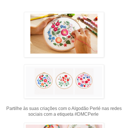
Partilhe às suas criações com o Algodão Perlé nas redes
sociais com a etiqueta #DMCPerle