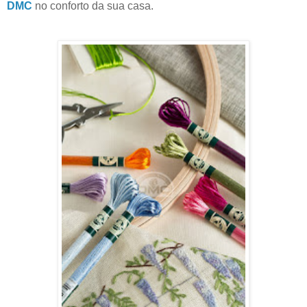
DMC
no conforto da sua casa.