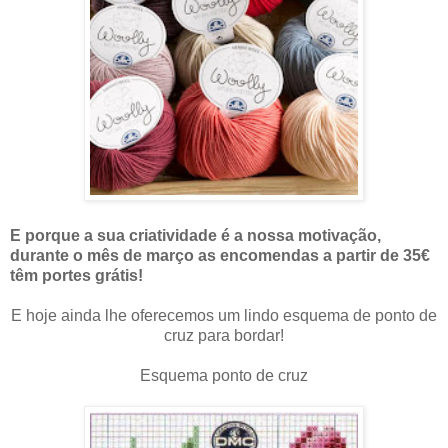
E porque a sua criatividade é a nossa motivação,
durante o mês de março as encomendas a partir de 35€
têm portes grátis!
E hoje ainda lhe oferecemos um lindo esquema de ponto de
cruz para bordar!
Esquema ponto de cruz