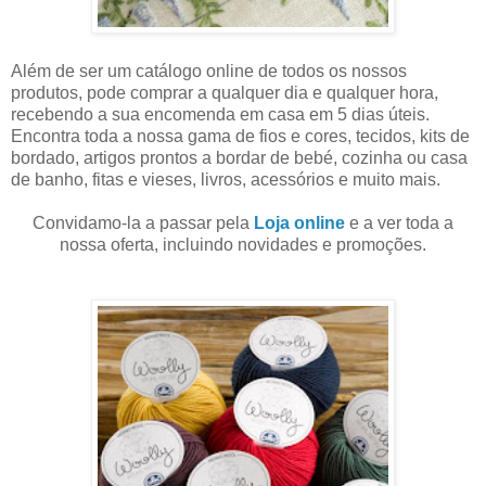
Além de ser um catálogo online de todos os nossos
produtos, pode comprar a qualquer dia e qualquer hora,
recebendo a sua encomenda em casa em 5 dias úteis.
Encontra toda a nossa gama de fios e cores, tecidos, kits de
bordado, artigos prontos a bordar de bebé, cozinha ou casa
de banho, fitas e vieses, livros, acessórios e muito mais.
Convidamo-la a passar pela
Loja online
e a ver toda a
nossa oferta, incluindo novidades e promoções.