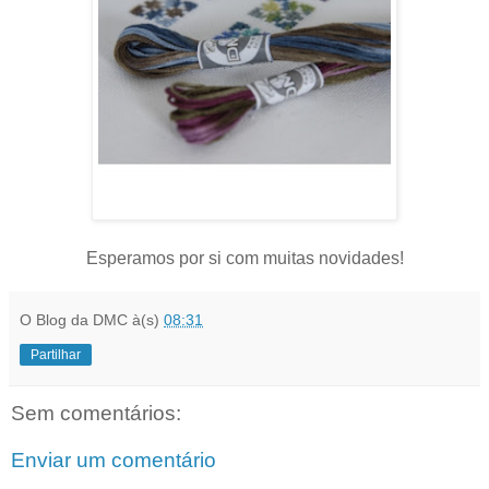
Esperamos por si com muitas novidades!
O Blog da DMC
à(s)
08:31
Partilhar
Sem comentários:
Enviar um comentário