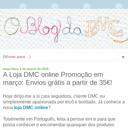
▼
terça-feira, 1 de março de 2016
A Loja DMC online Promoção em
março: Envios grátis a partir de 35€!
Hoje dirijo-me a si cara seguidora, cliente DMC ou
simplesmente apaixonada por tricô e
bordado. Já conhece a
nova
loja DMC online
?
Totalmente em Português, feita a pensar em si para que
possa conhecer e encomendar quaisquer dos produtos