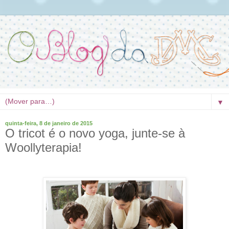
▼
quinta-feira, 8 de janeiro de 2015
O tricot é o novo yoga, junte-se à
Woollyterapia!