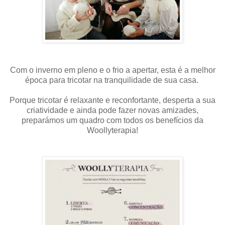
Com o inverno em pleno e o frio a apertar, esta é a melhor
época para tricotar na tranquilidade de sua casa.
Porque tricotar é relaxante e reconfortante, desperta a sua
criatividade e ainda pode fazer novas amizades,
preparámos um quadro com todos os benefícios da
Woollyterapia!