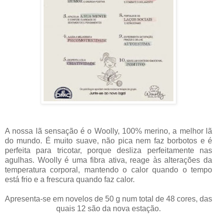
A nossa lã sensação é o Woolly, 100% merino, a melhor lã
do mundo. É muito suave, não pica nem faz borbotos e é
perfeita para tricotar, porque desliza perfeitamente nas
agulhas. Woolly é uma fibra ativa, reage às alterações da
temperatura corporal, mantendo o calor quando o tempo
está frio e a frescura quando faz calor.
Apresenta-se em novelos de 50 g num total de 48 cores, das
quais 12 são da nova estação.