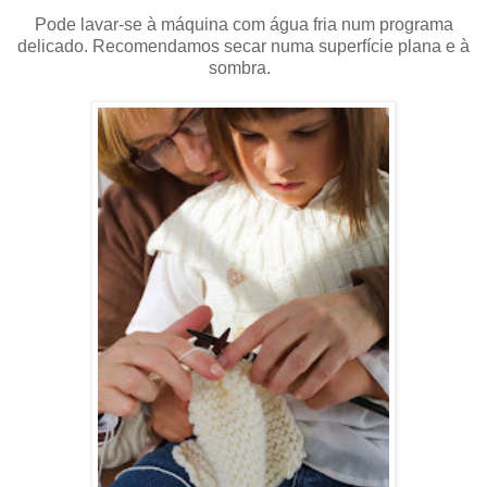
Pode lavar-se à máquina com água fria num programa
delicado. Recomendamos secar numa superfície plana e à
sombra.