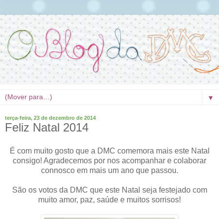
▼
terça-feira, 23 de dezembro de 2014
Feliz Natal 2014
É com muito gosto que a DMC comemora mais este Natal
consigo! Agradecemos por nos acompanhar e colaborar
connosco em mais um ano que passou.
São os votos da DMC que este Natal seja festejado com
muito amor, paz, saúde e muitos sorrisos!