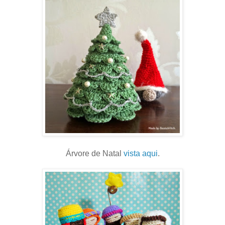
Árvore de Natal
vista aqui
.