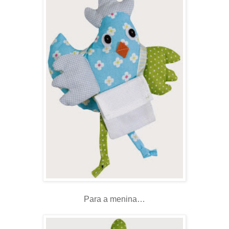
Para a menina…