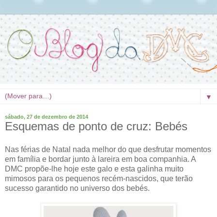
▼
sábado, 27 de dezembro de 2014
Esquemas de ponto de cruz: Bebés
Nas férias de Natal nada melhor do que desfrutar momentos
em família e bordar junto à lareira em boa companhia. A
DMC propõe-lhe hoje este galo e esta galinha muito
mimosos para os pequenos recém-nascidos, que terão
sucesso garantido no universo dos bebés.