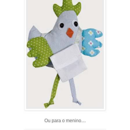
Ou para o menino…