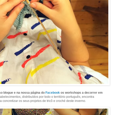
o blogue e na nossa página do
Facebook
os workshops a decorrer em
tabelecimentos, distribuídos por todo o território português, encontra
 concretizar os seus projetos de tricô e croché deste inverno.