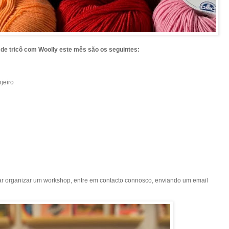
de tricô com Woolly este mês são os seguintes:
jeiro
ar organizar um workshop, entre em contacto connosco, enviando um email