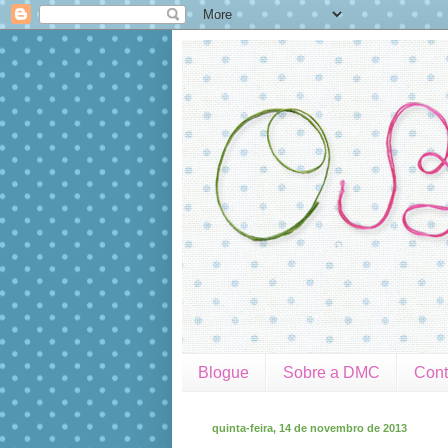
Blogue
Sobre a DMC
Cont
quinta-feira, 14 de novembro de 2013