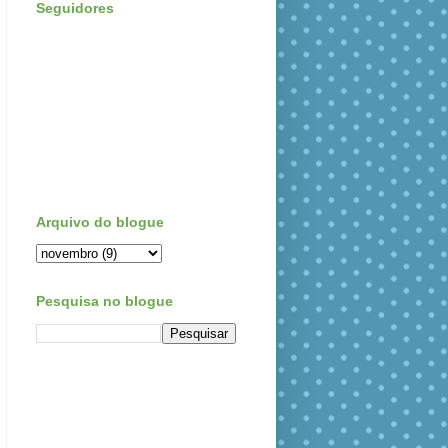
Seguidores
Arquivo do blogue
Pesquisa no blogue