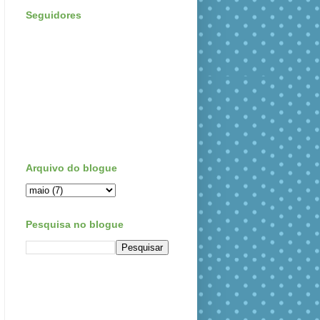
Seguidores
Arquivo do blogue
Pesquisa no blogue