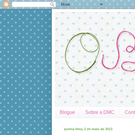
Blogue
Sobre a DMC
Cont
quinta-feira, 2 de maio de 2013