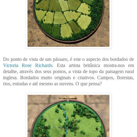
Do ponto de vista de um pássaro, é este o aspecto dos bordados de
Victoria Rose Richards
. Esta artista britânica mostra-nos em
detalhe, através dos seus pontos, a vista de topo da
paisagem rural
inglesa. Bordados muito originais e criativos. Campos, florestas,
rios, estradas e até mesmo as nuvens. O que pensa?