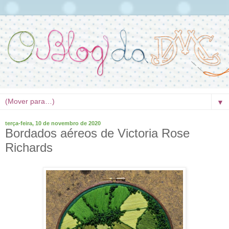
▼
terça-feira, 10 de novembro de 2020
Bordados aéreos de Victoria Rose
Richards