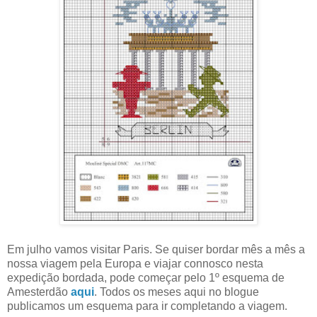
Em julho vamos visitar Paris. Se quiser bordar mês a mês a
nossa viagem pela Europa e viajar connosco nesta
expedição bordada, pode começar pelo 1º esquema de
Amesterdão
aqui
. Todos os meses aqui no blogue
publicamos um esquema para ir completando a viagem.