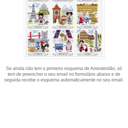
Se ainda não tem o primeiro esquema de Amesterdão,
só
tem de preencher o seu email no formulário abaixo
e de
seguida
recebe o esquema automaticamente no
seu email.