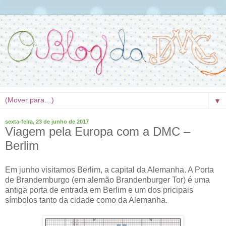
▼
sexta-feira, 23 de junho de 2017
Viagem pela Europa com a DMC –
Berlim
Em junho visitamos Berlim, a capital da Alemanha. A Porta
de Brandemburgo (em alemão Brandenburger Tor) é uma
antiga porta de entrada em Berlim e um dos pricipais
símbolos tanto da cidade como da Alemanha.