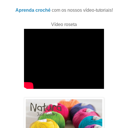
Aprenda croché
com os nossos vídeo-tutoriais!
Vídeo roseta