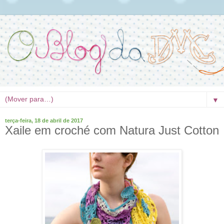
▼
terça-feira, 18 de abril de 2017
Xaile em croché com Natura Just Cotton