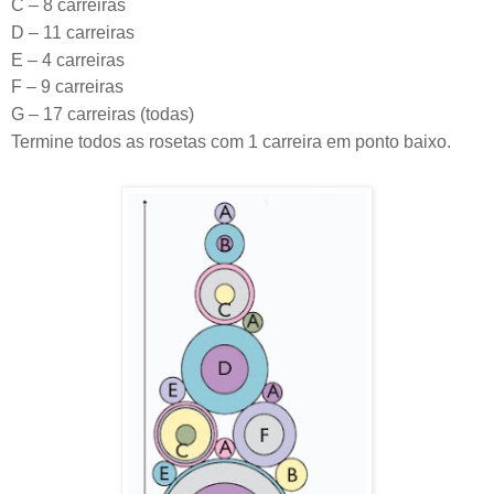
C – 8 carreiras
D – 11 carreiras
E – 4 carreiras
F – 9 carreiras
G – 17 carreiras (todas)
Termine todos as rosetas com 1 carreira em ponto baixo.