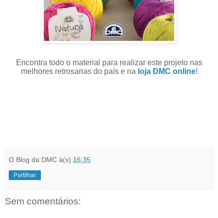
Encontra todo o material para realizar este projeto nas
melhores retrosarias do país e na
loja DMC online
!
O Blog da DMC
à(s)
16:35
Partilhar
Sem comentários: