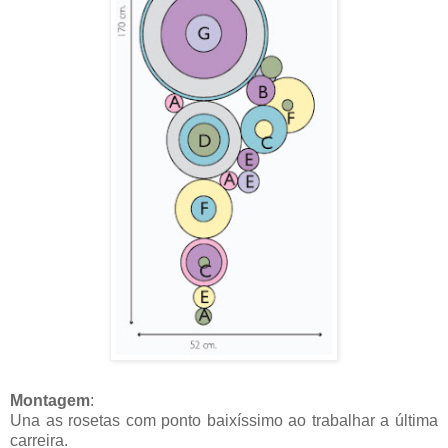
Montagem
:
Una as rosetas com ponto baixíssimo ao trabalhar a última
carreira.