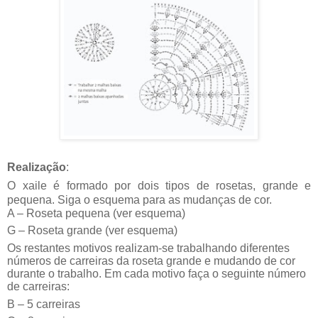
Realização
:
O xaile é formado por dois tipos de rosetas, grande e
pequena. Siga o esquema para as mudanças de cor.
A – Roseta pequena (ver esquema)
G – Roseta grande (ver esquema)
Os restantes motivos realizam-se trabalhando diferentes
números de carreiras da roseta grande e mudando de cor
durante o trabalho. Em cada motivo faça o seguinte número
de carreiras:
B – 5 carreiras