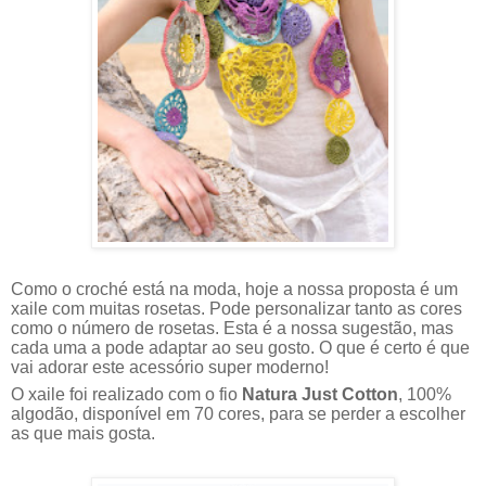
Como o croché está na moda, hoje a nossa proposta é um
xaile com muitas rosetas. Pode personalizar tanto as cores
como o número de rosetas. Esta é a nossa sugestão, mas
cada uma a pode adaptar ao seu gosto. O que é certo é que
vai adorar este acessório super moderno!
O xaile foi realizado com o fio
Natura Just Cotton
, 100%
algodão, disponível em 70 cores, para se perder a escolher
as que mais gosta.