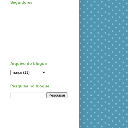
Seguidores
Arquivo do blogue
Pesquisa no blogue