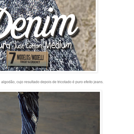
 algodão, cujo resultado depois de tricotado é puro efeito jeans.