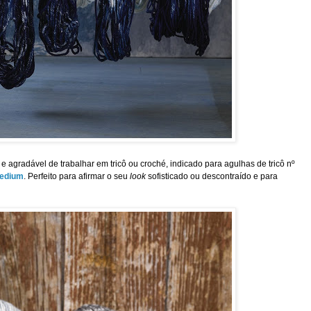
e e agradável de trabalhar em tricô ou croché, indicado para agulhas de tricô nº
Medium
. Perfeito para afirmar o seu
look
sofisticado ou descontraído e para