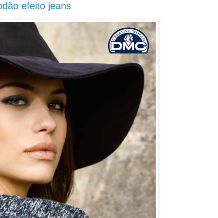
dão efeito jeans