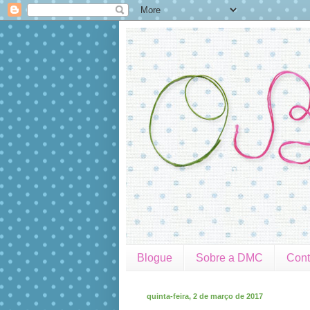
Blogue
Sobre a DMC
Cont
quinta-feira, 2 de março de 2017