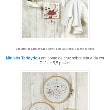
Sugestão de apresentação: painel decorativo para o quarto do bebé
Minikits Teddydou
em ponto de cruz sobre tela Aida cor
712 de 5,5 pts/cm