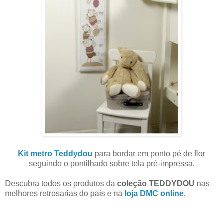
Kit metro Teddydou
para bordar em ponto pé de flor
seguindo o pontilhado sobre tela pré-impressa.
Descubra todos os produtos da
coleção TEDDYDOU
nas
melhores retrosarias do país e na
loja DMC online
.