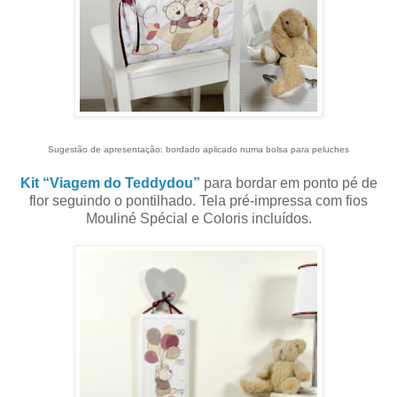
Sugestão de apresentação: bordado aplicado numa bolsa para peluches
Kit “Viagem do Teddydou”
para bordar em ponto pé de
flor seguindo o pontilhado. Tela pré-impressa com fios
Mouliné Spécial e Coloris incluídos.