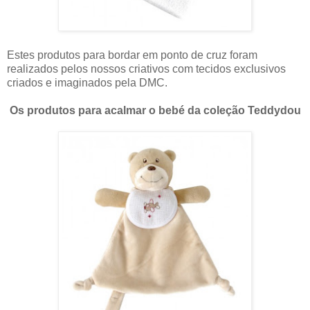
Estes produtos para bordar em ponto de cruz foram
realizados pelos nossos criativos com tecidos exclusivos
criados e imaginados pela DMC.
Os produtos para acalmar o bebé da coleção Teddydou