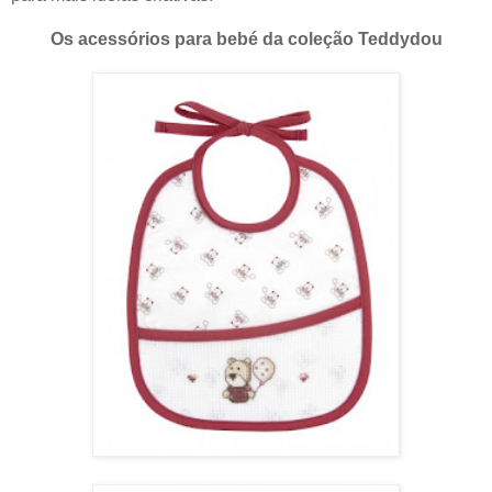
Os acessórios para bebé da coleção Teddydou