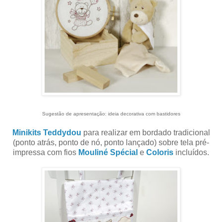
Sugestão de apresentação: ideia decorativa com bastidores
Minikits Teddydou
para realizar em bordado tradicional
(ponto atrás, ponto de nó, ponto lançado) sobre tela pré-
impressa com fios
Mouliné Spécial
e
Coloris
incluídos.