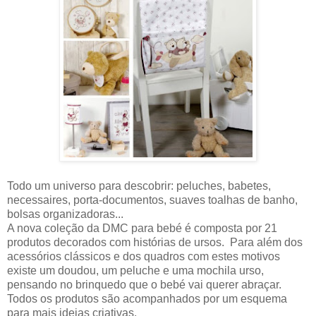
Todo um universo para descobrir: peluches, babetes,
necessaires, porta-documentos, suaves toalhas de banho,
bolsas organizadoras...
A nova coleção da DMC para bebé é composta por 21
produtos decorados com histórias de ursos. Para além dos
acessórios clássicos e dos quadros com estes motivos
existe um doudou, um peluche e uma mochila urso,
pensando no brinquedo que o bebé vai querer abraçar.
Todos os produtos são acompanhados por um esquema
para mais ideias criativas.