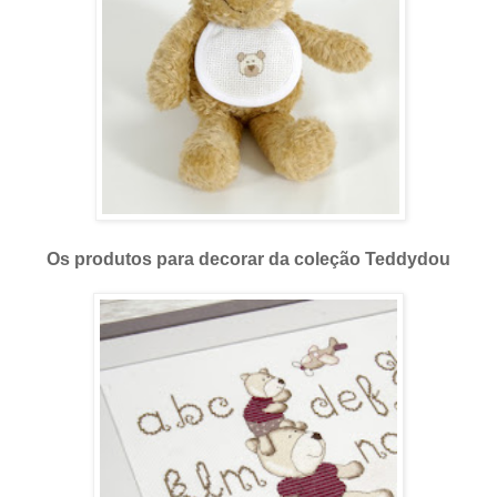
Os produtos para decorar da coleção Teddydou