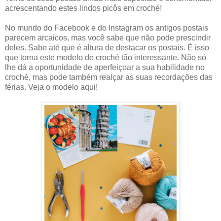
acrescentando estes lindos picôs em croché!
No mundo do Facebook e do Instagram os antigos postais
parecem arcaicos, mas você sabe que não pode prescindir
deles. Sabe até que é altura de destacar os postais. É isso
que torna este modelo de croché tão interessante. Não só
lhe dá a oportunidade de aperfeiçoar a sua habilidade no
croché, mas pode também realçar as suas recordações das
férias. Veja o modelo aqui!