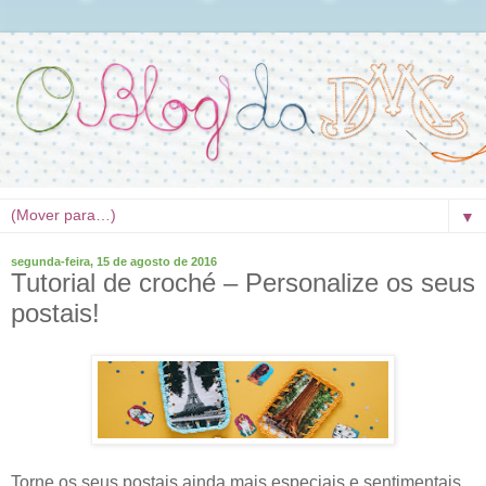
▼
segunda-feira, 15 de agosto de 2016
Tutorial de croché – Personalize os seus
postais!
Torne os seus postais ainda mais especiais e sentimentais,