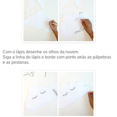
Com o lápis desenhe os olhos da nuvem.
Siga a linha do lápis e borde com ponto atrás as pálpebras
e as pestanas.