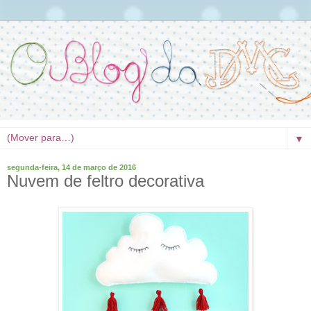
▼
segunda-feira, 14 de março de 2016
Nuvem de feltro decorativa