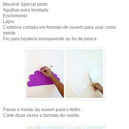
Mouliné Spécial preto
Agulhas para bordado
Enchimento
Lápis
Cartolina cortada em formato de nuvem para usar como
molde
Fio para bijuteria transparente ou fio de pesca
Passe o molde da nuvem para o feltro.
Corte duas vezes o formato do molde.