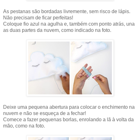
As pestanas são bordadas livremente, sem risco de lápis.
Não precisam de ficar perfeitas!
Coloque fio azul na agulha e, também com ponto atrás, una
as duas partes da nuvem, como indicado na foto.
Deixe uma pequena abertura para colocar o enchimento na
nuvem e não se esqueça de a fechar!
Comece a fazer pequenas borlas, enrolando a lã à volta da
mão, como na foto.