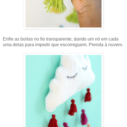
Enfie as borlas no fio transparente, dando um nó em cada
uma delas para impedir que escorreguem. Prenda à nuvem.