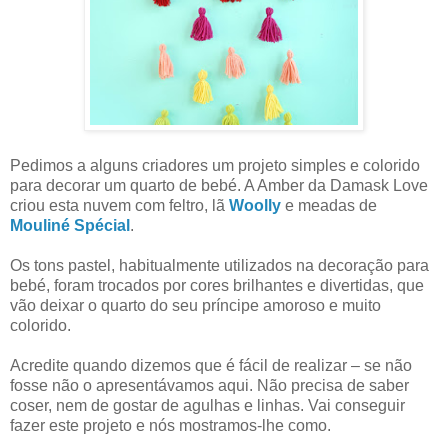
Pedimos a alguns criadores um projeto simples e colorido
para decorar um quarto de bebé. A Amber da Damask Love
criou esta nuvem com feltro, lã
Woolly
e meadas de
Mouliné Spécial
.
Os tons pastel, habitualmente utilizados na decoração para
bebé, foram trocados por cores brilhantes e divertidas, que
vão deixar o quarto do seu príncipe amoroso e muito
colorido.
Acredite quando dizemos que é fácil de realizar – se não
fosse não o apresentávamos aqui. Não precisa de saber
coser, nem de gostar de agulhas e linhas. Vai conseguir
fazer este projeto e nós mostramos-lhe como.