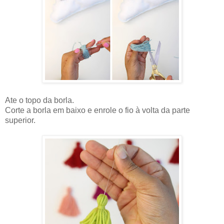
Ate o topo da borla.
Corte a borla em baixo e enrole o fio à volta da parte
superior.