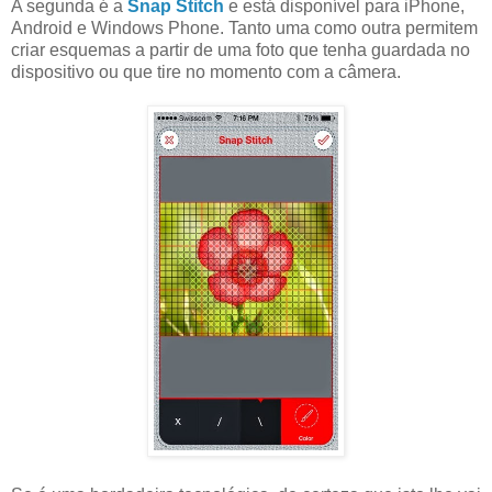
A segunda é a
Snap Stitch
e está disponível para iPhone,
Android e Windows Phone. Tanto uma como outra permitem
criar esquemas a partir de uma foto que tenha guardada no
dispositivo ou que tire no momento com a câmera.