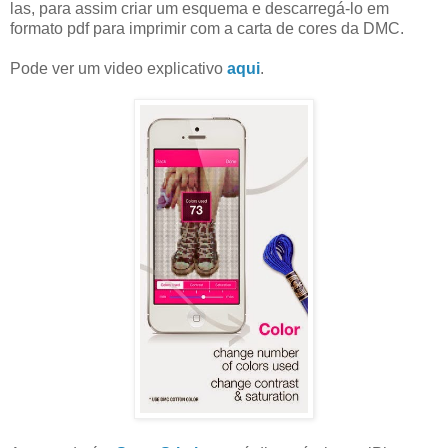
las, para assim criar um esquema e descarregá-lo em
formato pdf para imprimir com a carta de cores da DMC.
Pode ver um video explicativo
aqui
.