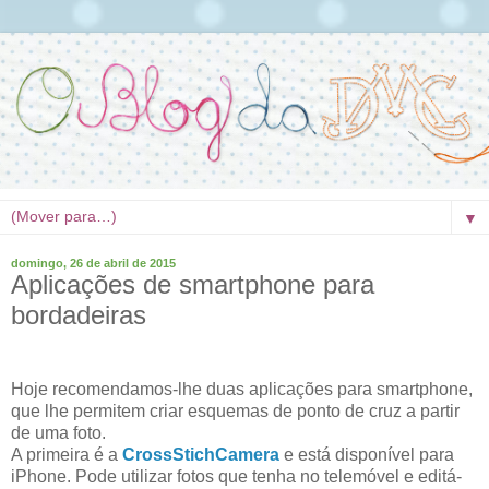
▼
domingo, 26 de abril de 2015
Aplicações de smartphone para
bordadeiras
Hoje recomendamos-lhe duas aplicações para smartphone,
que lhe permitem criar esquemas de ponto de cruz a partir
de uma foto.
A primeira é a
CrossStichCamera
e está disponível para
iPhone. Pode utilizar fotos que tenha no telemóvel e editá-