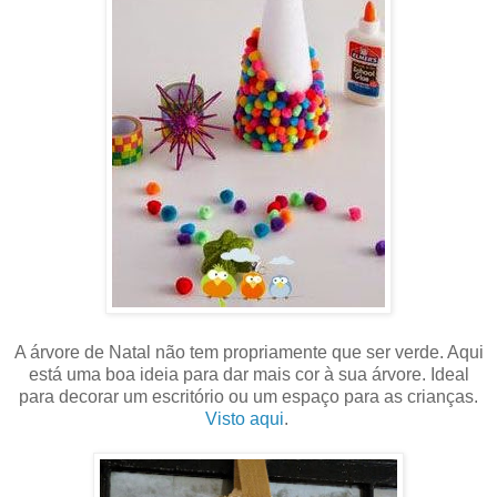
A árvore de Natal não tem propriamente que ser verde. Aqui
está uma boa ideia para dar mais cor à sua árvore. Ideal
para decorar um escritório ou um espaço para as crianças.
Visto aqui
.