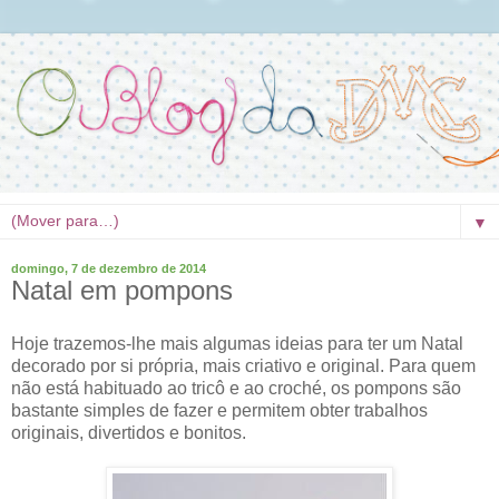
▼
domingo, 7 de dezembro de 2014
Natal em pompons
Hoje trazemos-lhe mais algumas ideias para ter um Natal
decorado por si própria, mais criativo e original. Para quem
não está habituado ao tricô e ao croché, os pompons são
bastante simples de fazer e permitem obter trabalhos
originais, divertidos e bonitos.