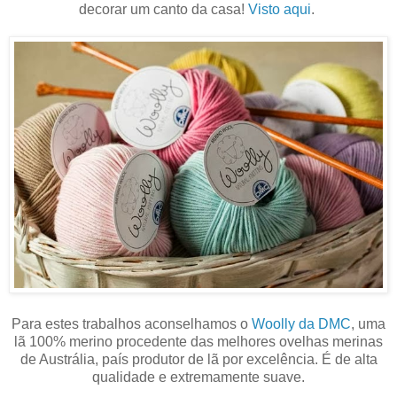
decorar um canto da casa!
Visto aqui
.
Para estes trabalhos aconselhamos o
Woolly da DMC
, uma
lã 100% merino procedente das melhores ovelhas merinas
de Austrália, país produtor de lã por excelência. É de alta
qualidade e extremamente suave.