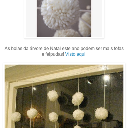
As bolas da árvore de Natal este ano podem ser mais fofas
e felpudas!
Visto aqui
.