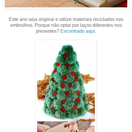
Este ano seja original e utilize materiais reciclados nos
embrulhos. Porque não optar por laços diferentes nos
presentes?
Encontrado aqui
.