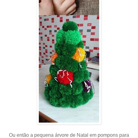
Ou então a pequena árvore de Natal em pompons para