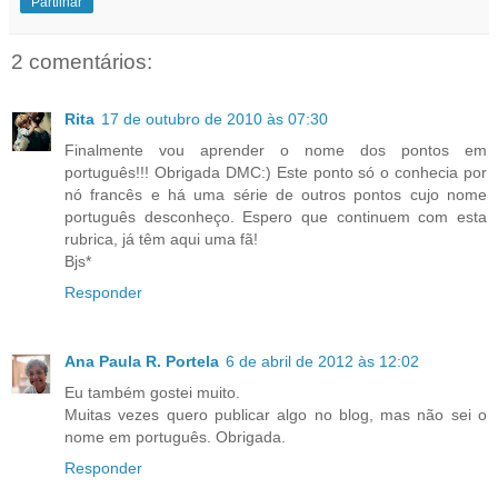
Partilhar
2 comentários:
Rita
17 de outubro de 2010 às 07:30
Finalmente vou aprender o nome dos pontos em
português!!! Obrigada DMC:) Este ponto só o conhecia por
nó francês e há uma série de outros pontos cujo nome
português desconheço. Espero que continuem com esta
rubrica, já têm aqui uma fã!
Bjs*
Responder
Ana Paula R. Portela
6 de abril de 2012 às 12:02
Eu também gostei muito.
Muitas vezes quero publicar algo no blog, mas não sei o
nome em português. Obrigada.
Responder