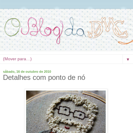
▼
sábado, 16 de outubro de 2010
Detalhes com ponto de nó