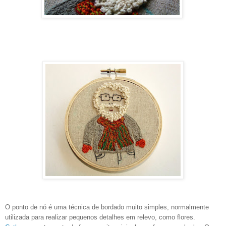
O ponto de nó é uma técnica de bordado muito simples, normalmente
utilizada para realizar pequenos detalhes em relevo, como flores.